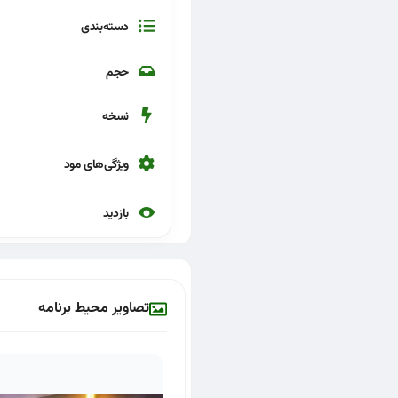
دسته‌بندی
حجم
نسخه
ویژگی‌های مود
بازدید
تصاویر محیط برنامه