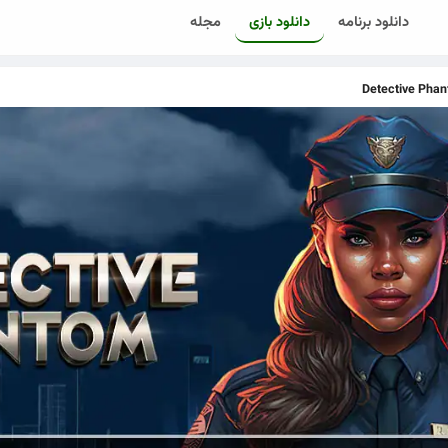
دانلود برنامه
دانلود بازی
مجله