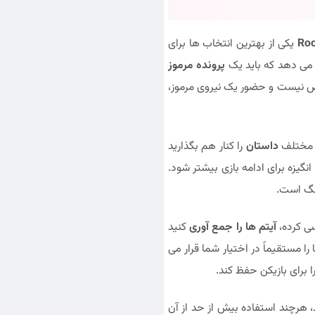
Roo
یکی از بهترین انتخاب ها برای
 می دهد که باید یک
پرونده مرموز
یست و حضور یک نیروی مرموز،
ی مختلف
داستان
را کنار هم بگذارید
یزه برای ادامه بازی بیشتر شود.
گ است.
سی کرده،
آیتم ها را جمع آوری
کنید
را مستقیماً در اختیار شما قرار می
ا برای بازیکن حفظ کند.
، هرچند استفاده بیش از حد از آن