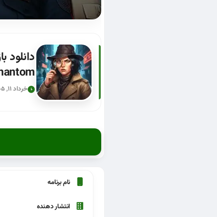
Phantom
خرداد ۱۱, ۱۴۰۵
نام برنامه
انتشار دهنده