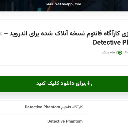
دانل
Detective 
2 ماه پیش
برای دانلود کلیک کنید
کارآگاه فانتوم Detective Phantom
Detective Phantom