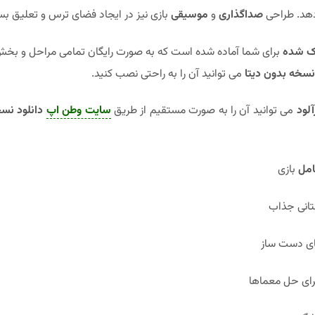
هد. طراحی
صداگذاری
و
موسیقی
بازی نیز در ایجاد فضای ترس و تعلیق بس
ک شده
برای شما آماده شده است که به صورت رایگان تمامی مراحل و بخش ه
نسخه بدون دیتا
می توانید آن را به راحتی نصب کنید.
آلود
می توانید آن را به صورت مستقیم از طریق
سایت وطن اپ
دانلود نس
امل
بازی
تانی جذاب
ای دست ساز
ای حل معماها