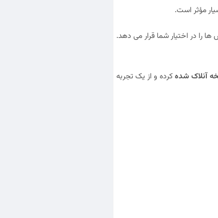
یار مؤثر است.
ا را در اختیار شما قرار می دهد.
خه آنلاک شده
کرده و از یک تجربه