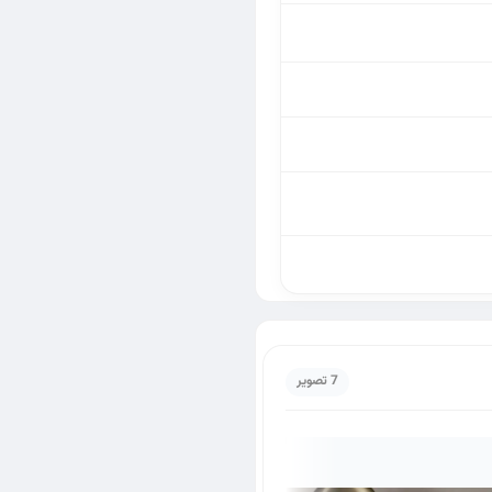
7 تصویر