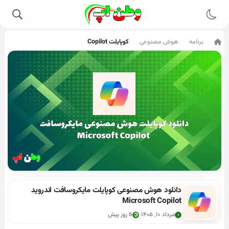
برنامه
هوش مصنوعی
کوپایلت​​ Copilot
/
/
/
دانلود هوش مصنوعی کوپایلت مایکروسافت اندروید
Microsoft Copilot
مرداد ۱۰, ۱۴۰۵
6 روز پیش