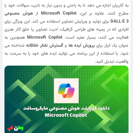
به کاربران اجازه می دهد تا به راحتی و بدون نیاز به تایپ، سوالات خود را
مطرح کنند. علاوه بر این،
Microsoft Copilot
از
هوش مصنوعی
DALL·E 3
برای تولید و ویرایش تصاویر استفاده می کند. این ویژگی برای
افرادی که در زمینه های طراحی گرافیک، ادیت تصاویر یا خلق آثار هنری
فعالیت می کنند، بسیار مفید است.
Microsoft Copilot
همچنین به
عنوان یک ابزار برای
پرورش ایده ها
و
گسترش تفکر خلاقانه
شناخته می
شود. با استفاده از این برنامه، می توانید ایده های خود را به سرعت به
واقعیت تبدیل کنید.