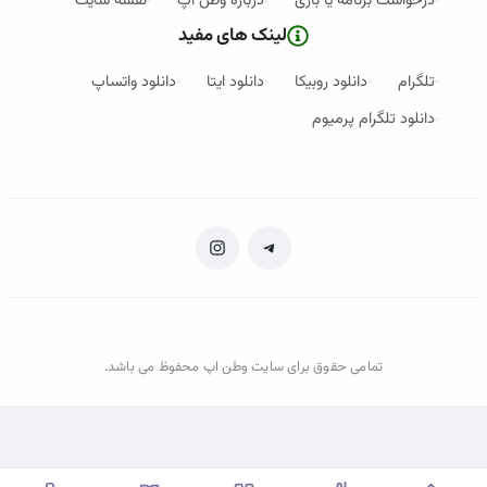
درخواست برنامه یا بازی
درباره وطن اپ
نقشه سایت
لینک های مفید
تلگرام
دانلود روبیکا
دانلود ایتا
دانلود واتساپ
دانلود تلگرام پرمیوم
تمامی حقوق برای سایت وطن اپ محفوظ می باشد.