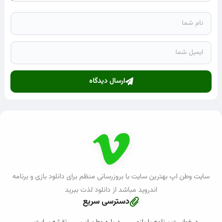
ارسال دیدگاه
سایت وطن اپ بهترین سایت با بروزرسانی منظم برای دانلود بازی و برنامه
اندروید مباشد از دانلود لذت ببرید
دسترسی سریع