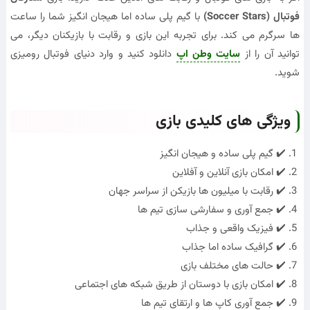
فوتبال (Soccer Stars)
با گیم پلی ساده اما هیجان انگیز شما را ساعت
ها سرگرم می کند. برای تجربه این بازی و رقابت با بازیکنان دیگر، می
توانید آن را از
سایت وطن اپ
دانلود کنید و وارد دنیای فوتبال رومیزی
شوید.
ویژگی های کلیدی بازی
✔️ گیم پلی ساده و هیجان انگیز
✔️ امکان بازی آنلاین و آفلاین
✔️ رقابت با میلیون ها بازیکن از سراسر جهان
✔️ جمع آوری و سفارشی سازی تیم ها
✔️ فیزیک واقعی و جذاب
✔️ گرافیک ساده اما جذاب
✔️ حالت های مختلف بازی
✔️ امکان بازی با دوستان از طریق شبکه های اجتماعی
✔️ جمع آوری کاپ ها و ارتقای تیم ها