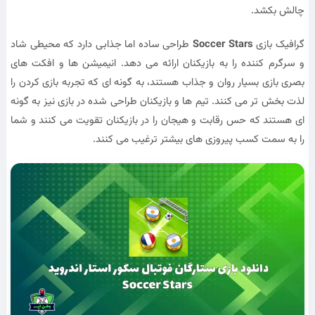
چالش بکشد.
گرافیک بازی
Soccer Stars
طراحی ساده اما جذابی دارد که محیطی شاد
و سرگرم کننده را به بازیکنان ارائه می دهد. انیمیشن ها و افکت های
بصری بازی بسیار روان و جذاب هستند، به گونه ای که تجربه بازی کردن را
لذت بخش تر می کنند. تیم ها و بازیکنان طراحی شده در بازی نیز به گونه
ای هستند که حس رقابت و هیجان را در بازیکنان تقویت می کنند و شما
را به سمت کسب پیروزی های بیشتر ترغیب می کنند.