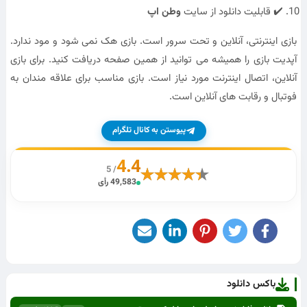
✔️ قابلیت دانلود از سایت
وطن اپ
بازی اینترنتی، آنلاین و تحت سرور است. بازی هک نمی شود و مود ندارد.
آپدیت بازی را همیشه می توانید از همین صفحه دریافت کنید. برای بازی
آنلاین، اتصال اینترنت مورد نیاز است. بازی مناسب برای علاقه مندان به
فوتبال و رقابت های آنلاین است.
پیوستن به کانال تلگرام
4.4
/ 5
49,583 رأی
باکس دانلود