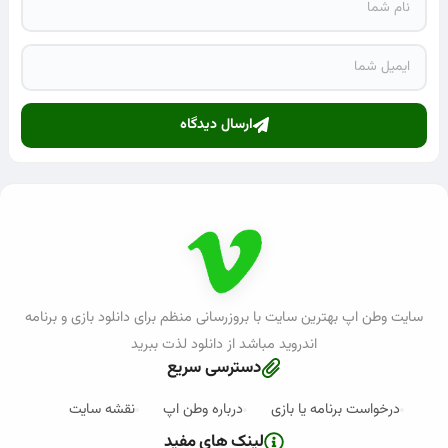
ارسال دیدگاه
سایت وطن اپ بهترین سایت با بروزرسانی منظم برای دانلود بازی و برنامه
اندروید مباشد از دانلود لذت ببرید
دسترسی سریع
درخواست برنامه یا بازی
درباره وطن اپ
نقشه سایت
لینک های مفید