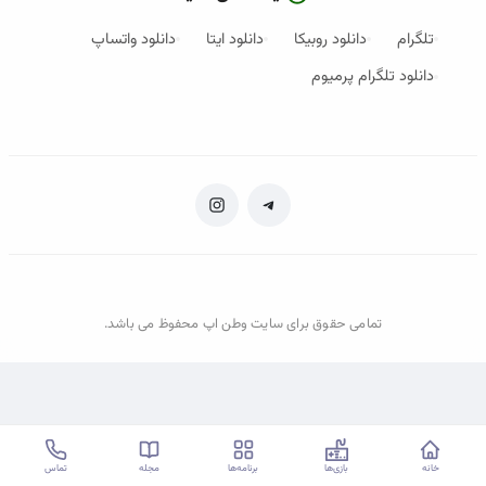
تلگرام
دانلود روبیکا
دانلود ایتا
دانلود واتساپ
دانلود تلگرام پرمیوم
تمامی حقوق برای سایت وطن اپ محفوظ می باشد.
خانه
خانه
بازی‌ها
بازی‌ها
برنامه‌ها
برنامه‌ها
مجله
مجله
تماس
تماس