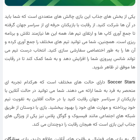
یکی از بخش های جذاب این بازی چالش های متعددی است که شما باید
در آن ها شرکت کنید. از رقابت با بازیکنان حرفه ای از سراسر جهان گرفته
تا جمع آوری کاپ ها و ارتقای تیم ها، همه این ها نیازمند تلاش و برنامه
ریزی است. همچنین، شما می توانید تیم های مختلف را جمع آوری کرده و
آن ها را به طور اختصاصی سفارشی سازی کنید. انتخاب درست تیم می
تواند شانس پیروزی شما را افزایش دهد و به شما کمک کند تا در رقابت
ها موفق تر ظاهر شوید.
Soccer Stars
دارای حالت های مختلف است که هرکدام تجربه ای
منحصر به فرد به شما ارائه می دهند. شما می توانید در حالت آنلاین با
بازیکنان از سرتاسر جهان رقابت کنید یا در حالت آفلاین به تقویت تیم
خود پرداخته و مهارت های خود را بهبود ببخشید. بازی با دوستان از طریق
شبکه های اجتماعی مانند فیسبوک و گوگل پلاس نیز یکی از ویژگی های
جذاب این بازی است که هیجان رقابت را دوچندان می کند.
اگر به بازی های فوتبال و رقابت های آنلاین علاقه دارید، بازی
ستارگان