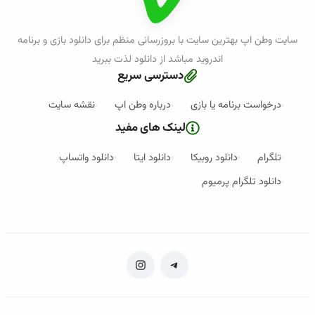
سایت وطن اپ بهترین سایت با بروزرسانی منظم برای دانلود بازی و برنامه
اندروید مباشد از دانلود لذت ببرید
دسترسی سریع
درخواست برنامه یا بازی
درباره وطن اپ
نقشه سایت
لینک های مفید
تلگرام
دانلود روبیکا
دانلود ایتا
دانلود واتساپ
دانلود تلگرام پرمیوم