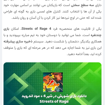
دارای
سه سطح سختی
است که بازیکنان می توانند بر اساس مهارت خود
یکی از آن ها را انتخاب کنند. کنترل های لمسی بازی به گونه ای طراحی
شده اند که حتی در اوج نبردها نیز کار کردن با آن آسان و روان باشد.
یکی از قابلیت های منحصربه فرد
Streets of Rage 4
، امکان
بازی
چندنفره
است. شما می توانید با دوستان خود به تیم مبارزه بپیوندید و با
همکاری یکدیگر، دشمنان را شکست دهید. سیستم
ذخیره سازی پیشرفته
این بازی نیز به شما اجازه می دهد که در هر مرحله ای که بازی را متوقف
کرده اید، بعداً ادامه دهید.