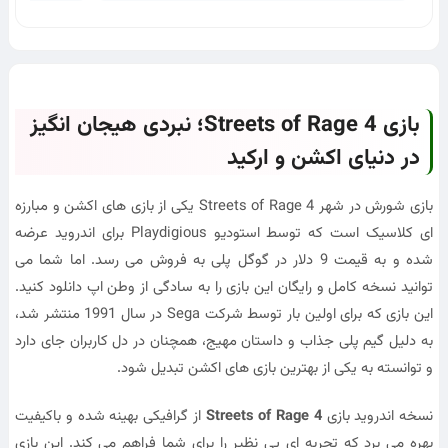
بازی Streets of Rage 4؛ نبردی هیجان انگیز
در دنیای اکشن و ارکید
بازی شورش در شهر 4 Streets of Rage یکی از بازی های اکشن و مبارزه
ای کلاسیک است که توسط استودیو Playdigious برای اندروید عرضه
شده و به قیمت 9 دلار در گوگل پلی به فروش می رسد. اما شما می
توانید نسخه کامل و رایگان این بازی را به سادگی از وطن اپ دانلود کنید.
این بازی که برای اولین بار توسط شرکت Sega در سال 1991 منتشر شد،
به دلیل گیم پلی جذاب و داستان مهیج، همچنان در دل کاربران جای دارد
و توانسته به یکی از بهترین بازی های اکشن تبدیل شود.
نسخه اندروید بازی
Streets of Rage 4
از گرافیکی بهینه شده و باکیفیت
بهره می برد که تجربه ای بی نظیر را برای شما فراهم می کند. این بازی