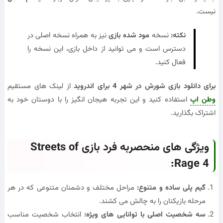
نیست.
نکته:
نسخه
مود شده بازی
نیز به همراه نسخه اصلی در
دسترس است و می توانید از داخل بازی، این نسخه را
فعال کنید.
برای دانلود بازی شورش در شهر 4 برای اندروید
از لینک های مستقیم
وطن اپ
استفاده کنید و این تجربه هیجان انگیز را با دوستان خود به
اشتراک بگذارید.
ویژگی های منحصربه فرد بازی Streets of
Rage 4:
گیم پلی ساده و متنوع:
مراحل مختلف و دشمنان متنوعی که در هر
مرحله بازیکنان را به چالش می کشند.
سه شخصیت اصلی با توانایی های ویژه:
انتخاب شخصیت مناسب