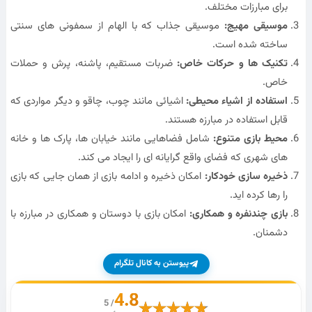
برای مبارزات مختلف.
موسیقی مهیج:
موسیقی جذاب که با الهام از سمفونی های سنتی
ساخته شده است.
تکنیک ها و حرکات خاص:
ضربات مستقیم، پاشنه، پرش و حملات
خاص.
استفاده از اشیاء محیطی:
اشیائی مانند چوب، چاقو و دیگر مواردی که
قابل استفاده در مبارزه هستند.
محیط بازی متنوع:
شامل فضاهایی مانند خیابان ها، پارک ها و خانه
های شهری که فضای واقع گرایانه ای را ایجاد می کند.
ذخیره سازی خودکار:
امکان ذخیره و ادامه بازی از همان جایی که بازی
را رها کرده اید.
بازی چندنفره و همکاری:
امکان بازی با دوستان و همکاری در مبارزه با
دشمنان.
پیوستن به کانال تلگرام
4.8
/ 5