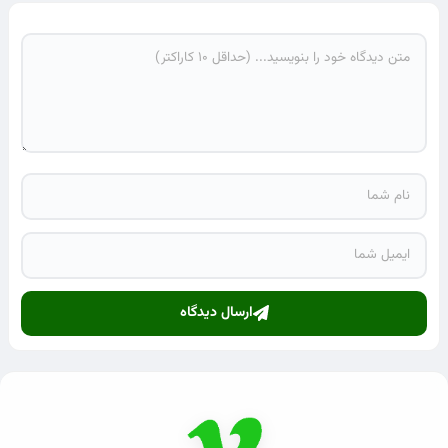
ارسال دیدگاه